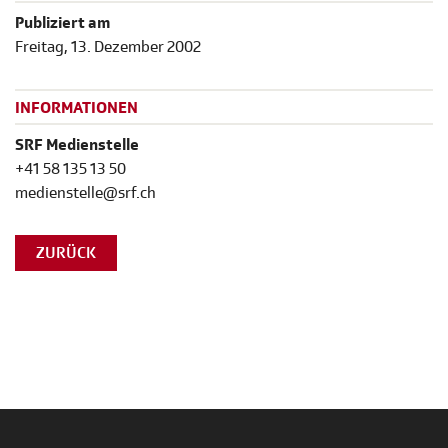
Publiziert am
Freitag, 13. Dezember 2002
INFORMATIONEN
SRF Medienstelle
+41 58 135 13 50
medienstelle@srf.ch
ZURÜCK