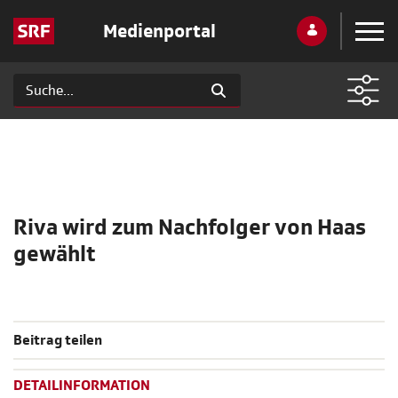
Medienportal
Riva wird zum Nachfolger von Haas
gewählt
Beitrag teilen
DETAILINFORMATION