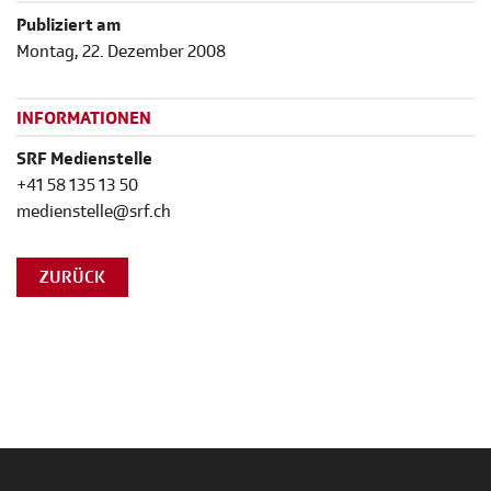
Publiziert am
Montag, 22. Dezember 2008
INFORMATIONEN
SRF Medienstelle
+41 58 135 13 50
medienstelle@srf.ch
ZURÜCK