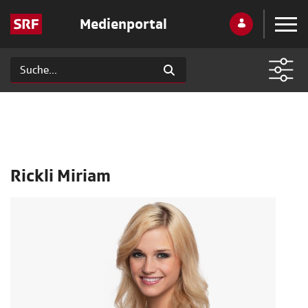
Medienportal
Rickli Miriam