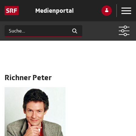
Medienportal
Richner Peter