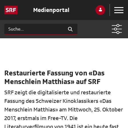
Medienportal
Restaurierte Fassung von «Das
Menschlein Matthias» auf SRF
SRF zeigt die digitalisierte und restaurierte
Fassung des Schweizer Kinoklassikers «Das
Menschlein Matthias» am Mittwoch, 25. Oktober
2017, erstmals im Free-TV. Die
Literaturverfilmung von 1941 ist ein heute fast