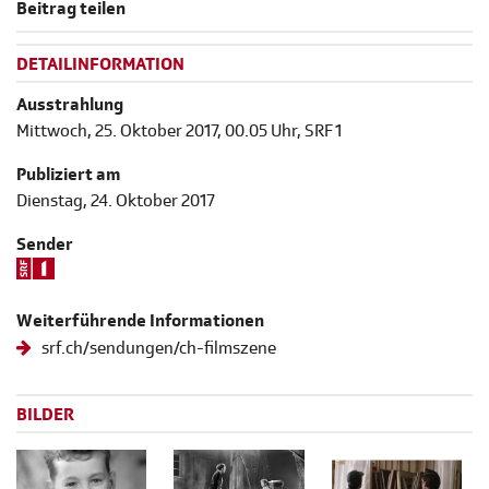
Beitrag teilen
DETAILINFORMATION
Ausstrahlung
Mittwoch, 25. Oktober 2017, 00.05 Uhr, SRF 1
Publiziert am
Dienstag, 24. Oktober 2017
Sender
Weiterführende Informationen
srf.ch/sendungen/ch-filmszene
BILDER