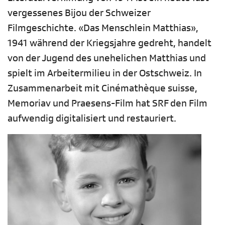
vergessenes Bijou der Schweizer
Filmgeschichte. «Das Menschlein Matthias»,
1941 während der Kriegsjahre gedreht, handelt
von der Jugend des unehelichen Matthias und
spielt im Arbeitermilieu in der Ostschweiz. In
Zusammenarbeit mit Cinémathèque suisse,
Memoriav und Praesens-Film hat SRF den Film
aufwendig digitalisiert und restauriert.