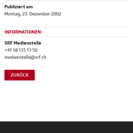
Publiziert am
Montag, 23. Dezember 2002
INFORMATIONEN
SRF Medienstelle
+41 58 135 13 50
medienstelle@srf.ch
ZURÜCK