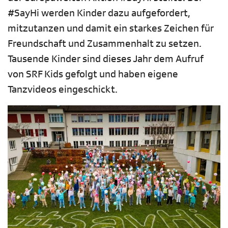
#SayHi werden Kinder dazu aufgefordert,
mitzutanzen und damit ein starkes Zeichen für
Freundschaft und Zusammenhalt zu setzen.
Tausende Kinder sind dieses Jahr dem Aufruf
von SRF Kids gefolgt und haben eigene
Tanzvideos eingeschickt.