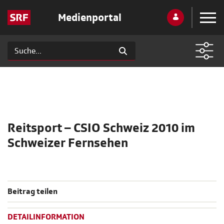
Medienportal
Reitsport – CSIO Schweiz 2010 im
Schweizer Fernsehen
Beitrag teilen
DETAILINFORMATION