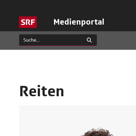
Medienportal
Reiten