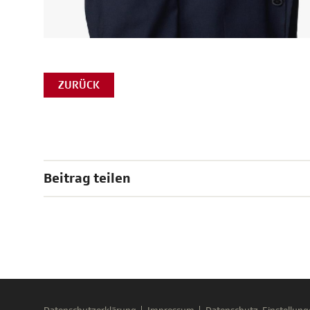
ZURÜCK
Beitrag teilen