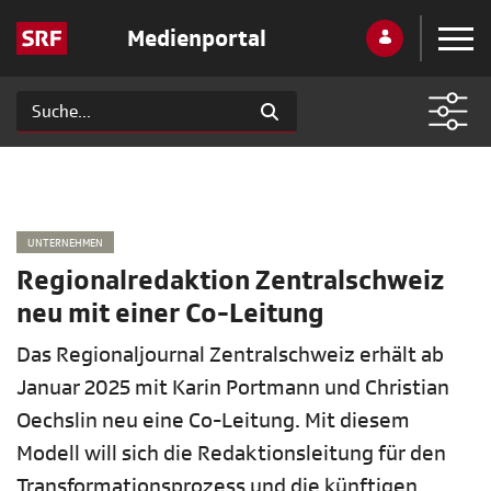
Medienportal
UNTERNEHMEN
Regionalredaktion Zentralschweiz
neu mit einer Co-Leitung
Das Regionaljournal Zentralschweiz erhält ab
Januar 2025 mit Karin Portmann und Christian
Oechslin neu eine Co-Leitung. Mit diesem
Modell will sich die Redaktionsleitung für den
Transformationsprozess und die künftigen