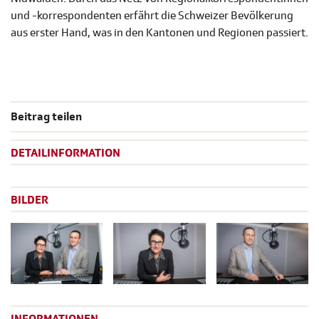
und -korrespondenten erfährt die Schweizer Bevölkerung
aus erster Hand, was in den Kantonen und Regionen passiert.
Beitrag teilen
DETAILINFORMATION
BILDER
INFORMATIONEN