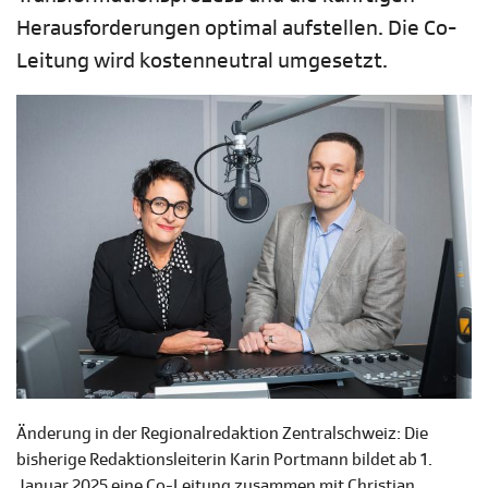
Herausforderungen optimal aufstellen. Die Co-
Leitung wird kostenneutral umgesetzt.
Änderung in der Regionalredaktion Zentralschweiz: Die
bisherige Redaktionsleiterin Karin Portmann bildet ab 1.
Januar 2025 eine Co-Leitung zusammen mit Christian