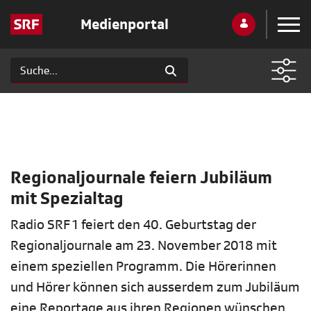
Medienportal
Regionaljournale feiern Jubiläum
mit Spezialtag
Radio SRF 1 feiert den 40. Geburtstag der
Regionaljournale am 23. November 2018 mit
einem speziellen Programm. Die Hörerinnen
und Hörer können sich ausserdem zum Jubiläum
eine Reportage aus ihren Regionen wünschen.