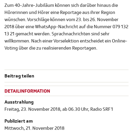
Zum 40-Jahre-Jubiläum können sich darüber hinaus die
Hörerinnen und Hörer eine Reportage aus ihrer Region
wünschen. Vorschläge können vom 23. bis 26. November
2018 über eine WhatsApp-Nachricht auf die Nummer 079 132
13 21 gemacht werden. Sprachnachrichten sind sehr
willkommen. Nach einer Vorselektion entscheidet ein Online-
Voting über die zu realisierenden Reportagen.
Beitrag teilen
DETAILINFORMATION
Ausstrahlung
Freitag, 23. November 2018, ab 06.30 Uhr, Radio SRF 1
Publiziert am
Mittwoch, 21. November 2018