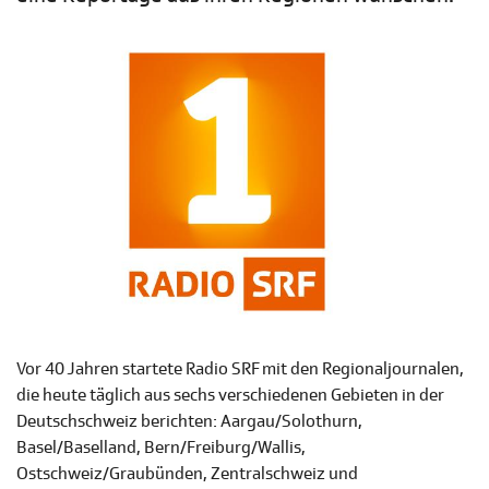
Vor 40 Jahren startete Radio SRF mit den Regionaljournalen,
die heute täglich aus sechs verschiedenen Gebieten in der
Deutschschweiz berichten: Aargau/Solothurn,
Basel/Baselland, Bern/Freiburg/Wallis,
Ostschweiz/Graubünden, Zentralschweiz und