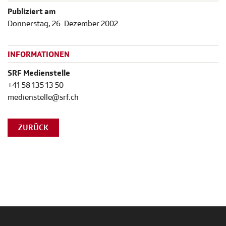
Publiziert am
Donnerstag, 26. Dezember 2002
INFORMATIONEN
SRF Medienstelle
+41 58 135 13 50
medienstelle@srf.ch
ZURÜCK