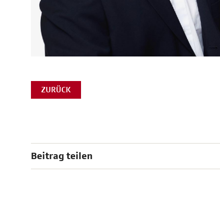
ZURÜCK
Beitrag teilen