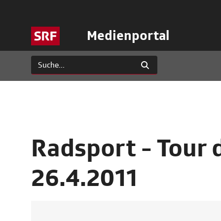
Medienportal
Radsport - Tour 
26.4.2011