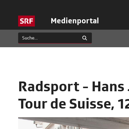
Medienportal
Radsport - Hans
Tour de Suisse, 1