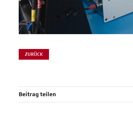
ZURÜCK
Beitrag teilen