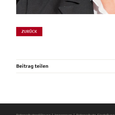
ZURÜCK
Beitrag teilen