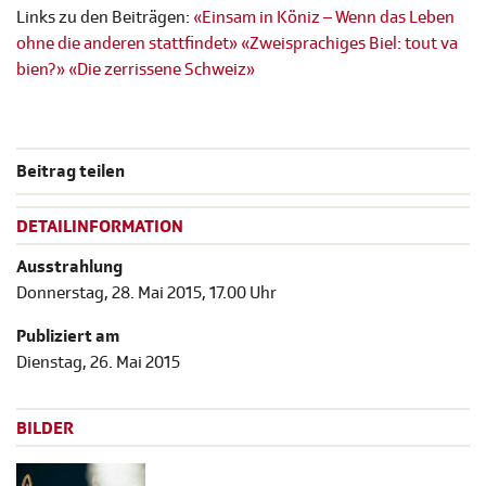
Links zu den Beiträgen:
«Einsam in Köniz – Wenn das Leben
ohne die anderen stattfindet»
«Zweisprachiges Biel: tout va
bien?»
«Die zerrissene Schweiz»
Beitrag teilen
DETAILINFORMATION
Ausstrahlung
Donnerstag, 28. Mai 2015, 17.00 Uhr
Publiziert am
Dienstag, 26. Mai 2015
BILDER