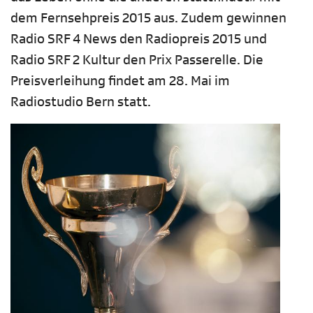
dem Fernsehpreis 2015 aus. Zudem gewinnen
Radio SRF 4 News den Radiopreis 2015 und
Radio SRF 2 Kultur den Prix Passerelle. Die
Preisverleihung findet am 28. Mai im
Radiostudio Bern statt.