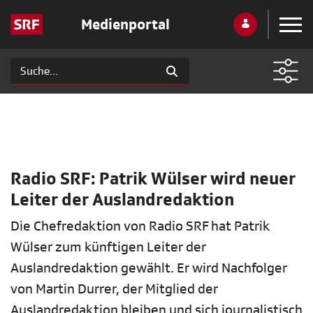
Medienportal
Radio SRF: Patrik Wülser wird neuer
Leiter der Auslandredaktion
Die Chefredaktion von Radio SRF hat Patrik
Wülser zum künftigen Leiter der
Auslandredaktion gewählt. Er wird Nachfolger
von Martin Durrer, der Mitglied der
Auslandredaktion bleiben und sich journalistisch