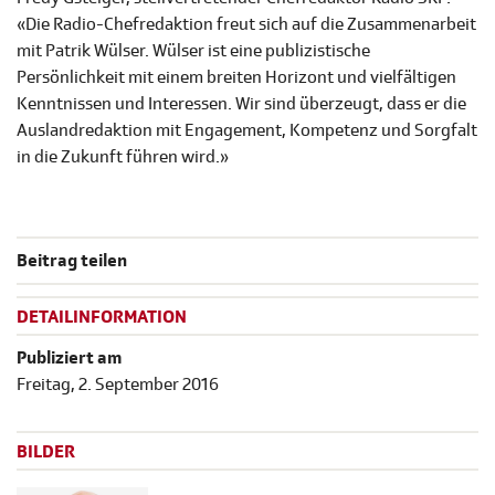
«Die Radio-Chefredaktion freut sich auf die Zusammenarbeit
mit Patrik Wülser. Wülser ist eine publizistische
Persönlichkeit mit einem breiten Horizont und vielfältigen
Kenntnissen und Interessen. Wir sind überzeugt, dass er die
Auslandredaktion mit Engagement, Kompetenz und Sorgfalt
in die Zukunft führen wird.»
Beitrag teilen
DETAILINFORMATION
Publiziert am
Freitag, 2. September 2016
BILDER