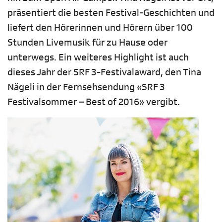
präsentiert die besten Festival-Geschichten und
liefert den Hörerinnen und Hörern über 100
Stunden Livemusik für zu Hause oder
unterwegs. Ein weiteres Highlight ist auch
dieses Jahr der SRF 3-Festivalaward, den Tina
Nägeli in der Fernsehsendung «SRF 3
Festivalsommer – Best of 2016» vergibt.