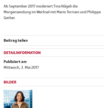
Ab September 2017 moderiert Tina Nägeli die
Morgensendung im Wechsel mit Mario Torriani und Philippe
Gerber.
Beitrag teilen
DETAILINFORMATION
Publiziert am
Mittwoch, 3. Mai 2017
BILDER