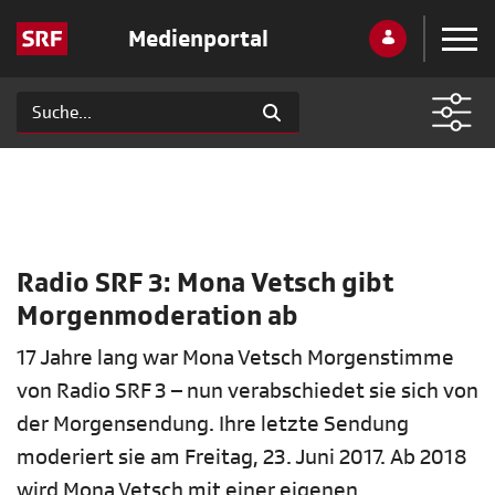
Medienportal
Radio SRF 3: Mona Vetsch gibt
Morgenmoderation ab
17 Jahre lang war Mona Vetsch Morgenstimme
von Radio SRF 3 – nun verabschiedet sie sich von
der Morgensendung. Ihre letzte Sendung
moderiert sie am Freitag, 23. Juni 2017. Ab 2018
wird Mona Vetsch mit einer eigenen,