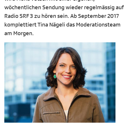
wöchentlichen Sendung wieder regelmässig auf
Radio SRF 3 zu hören sein. Ab September 2017
komplettiert Tina Nägeli das Moderationsteam
am Morgen.