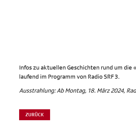
Infos zu aktuellen Geschichten rund um die
laufend im Programm von Radio SRF 3.
Ausstrahlung: Ab Montag, 18. März 2024, Rad
ZURÜCK