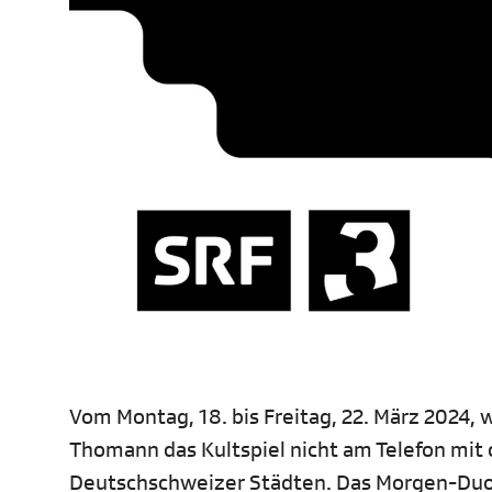
Vom Montag, 18. bis Freitag, 22. März 2024,
Thomann das Kultspiel nicht am Telefon mit d
Deutschschweizer Städten. Das Morgen-Duo 