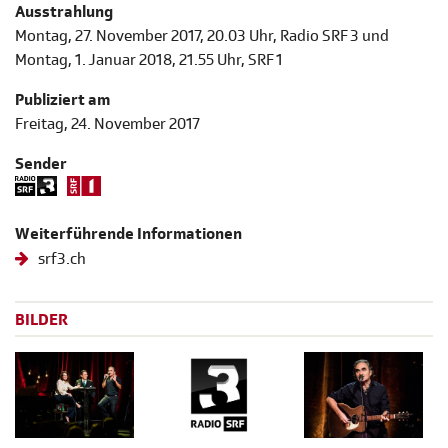
Ausstrahlung
Montag, 27. November 2017, 20.03 Uhr, Radio SRF 3 und
Montag, 1. Januar 2018, 21.55 Uhr, SRF 1
Publiziert am
Freitag, 24. November 2017
Sender
Weiterführende Informationen
srf3.ch
BILDER