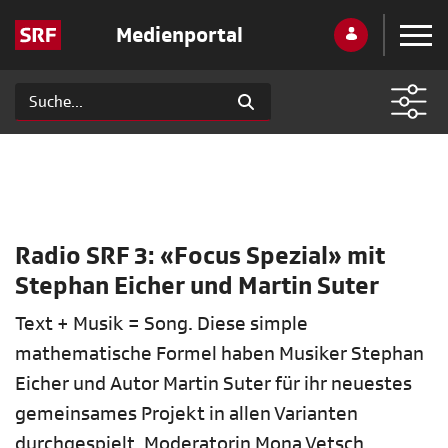
Medienportal
Radio SRF 3: «Focus Spezial» mit
Stephan Eicher und Martin Suter
Text + Musik = Song. Diese simple
mathematische Formel haben Musiker Stephan
Eicher und Autor Martin Suter für ihr neuestes
gemeinsames Projekt in allen Varianten
durchgespielt. Moderatorin Mona Vetsch