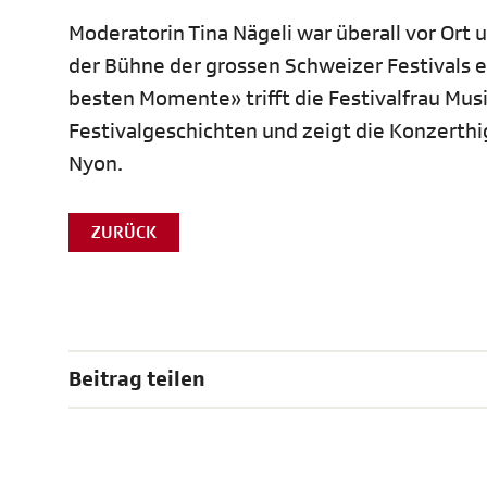
Moderatorin Tina Nägeli war überall vor Ort
der Bühne der grossen Schweizer Festivals e
besten Momente» trifft die Festivalfrau Mus
Festivalgeschichten und zeigt die Konzerthig
Nyon.
ZURÜCK
Beitrag teilen