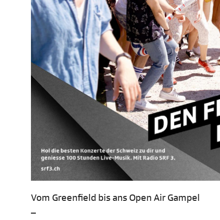
Vom Greenfield bis ans Open Air Gampel
–