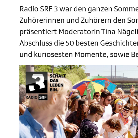
Radio SRF 3 war den ganzen Somme
Zuhörerinnen und Zuhörern den Som
präsentiert Moderatorin Tina Nägeli
Abschluss die 50 besten Geschichten
und kuriosesten Momente, sowie B