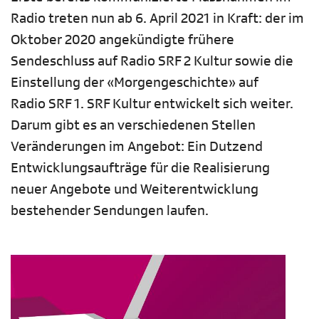
Radio treten nun ab 6. April 2021 in Kraft: der im
Oktober 2020 angekündigte frühere
Sendeschluss auf Radio SRF 2 Kultur sowie die
Einstellung der «Morgengeschichte» auf
Radio SRF 1. SRF Kultur entwickelt sich weiter.
Darum gibt es an verschiedenen Stellen
Veränderungen im Angebot: Ein Dutzend
Entwicklungsaufträge für die Realisierung
neuer Angebote und Weiterentwicklung
bestehender Sendungen laufen.