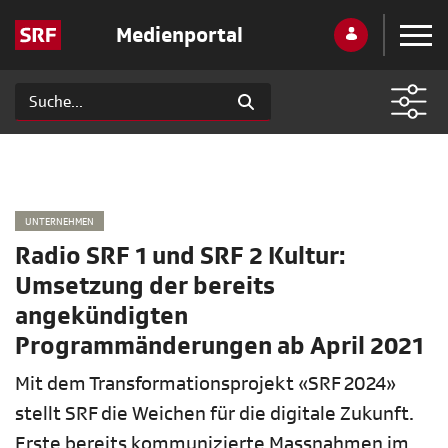
Medienportal
UNTERNEHMEN
Radio SRF 1 und SRF 2 Kultur:
Umsetzung der bereits
angekündigten
Programmänderungen ab April 2021
Mit dem Transformationsprojekt «SRF 2024»
stellt SRF die Weichen für die digitale Zukunft.
Erste bereits kommunizierte Massnahmen im