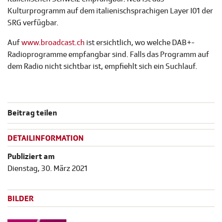
Kulturprogramm auf dem italienischsprachigen Layer I01 der
SRG verfügbar.
Auf
www.broadcast.ch
ist ersichtlich, wo welche DAB+-
Radioprogramme empfangbar sind. Falls das Programm auf
dem Radio nicht sichtbar ist, empfiehlt sich ein Suchlauf.
Beitrag teilen
DETAILINFORMATION
Publiziert am
Dienstag, 30. März 2021
BILDER