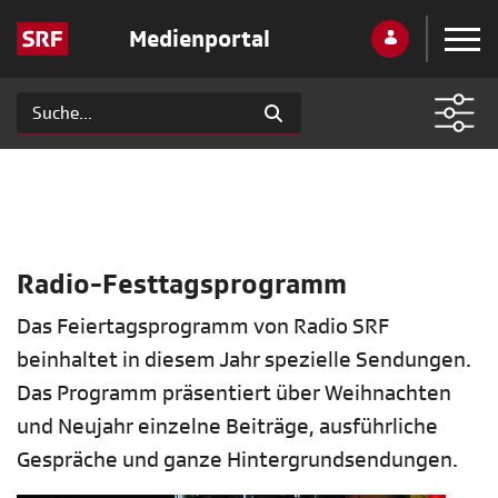
Medienportal
Radio-Festtagsprogramm
Das Feiertagsprogramm von Radio SRF
beinhaltet in diesem Jahr spezielle Sendungen.
Das Programm präsentiert über Weihnachten
und Neujahr einzelne Beiträge, ausführliche
Gespräche und ganze Hintergrundsendungen.