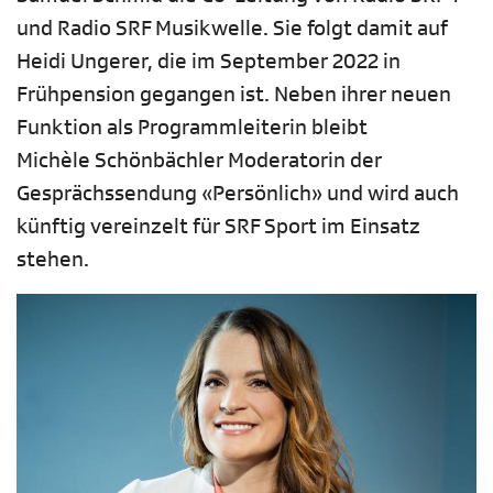
und Radio SRF Musikwelle. Sie folgt damit auf
Heidi Ungerer, die im September 2022 in
Frühpension gegangen ist. Neben ihrer neuen
Funktion als Programmleiterin bleibt
Michèle Schönbächler Moderatorin der
Gesprächssendung «Persönlich» und wird auch
künftig vereinzelt für SRF Sport im Einsatz
stehen.