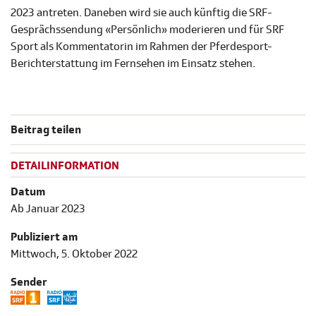
2023 antreten. Daneben wird sie auch künftig die SRF-
Gesprächssendung «Persönlich» moderieren und für SRF
Sport als Kommentatorin im Rahmen der Pferdesport-
Berichterstattung im Fernsehen im Einsatz stehen.
Beitrag teilen
DETAILINFORMATION
Datum
Ab Januar 2023
Publiziert am
Mittwoch, 5. Oktober 2022
Sender