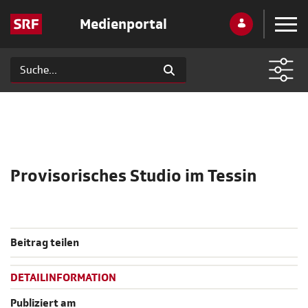
Medienportal
Provisorisches Studio im Tessin
Beitrag teilen
DETAILINFORMATION
Publiziert am