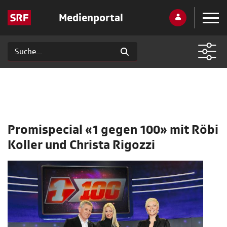
Medienportal
Promispecial «1 gegen 100» mit Röbi
Koller und Christa Rigozzi