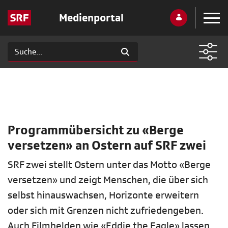
Medienportal
Programmübersicht zu «Berge
versetzen» an Ostern auf SRF zwei
SRF zwei stellt Ostern unter das Motto «Berge
versetzen» und zeigt Menschen, die über sich
selbst hinauswachsen, Horizonte erweitern
oder sich mit Grenzen nicht zufriedengeben.
Auch Filmhelden wie «Eddie the Eagle» lassen