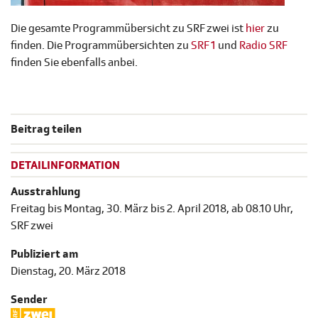
Die gesamte Programmübersicht zu SRF zwei ist
hier
zu
finden. Die Programmübersichten zu
SRF 1
und
Radio SRF
finden Sie ebenfalls anbei.
Beitrag teilen
DETAILINFORMATION
Ausstrahlung
Freitag bis Montag, 30. März bis 2. April 2018, ab 08.10 Uhr,
SRF zwei
Publiziert am
Dienstag, 20. März 2018
Sender