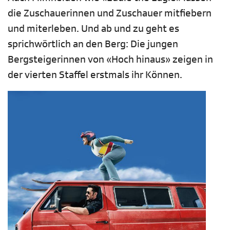
die Zuschauerinnen und Zuschauer mitfiebern
und miterleben. Und ab und zu geht es
sprichwörtlich an den Berg: Die jungen
Bergsteigerinnen von «Hoch hinaus» zeigen in
der vierten Staffel erstmals ihr Können.