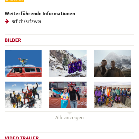
Weiterführende Informationen
srf.ch/srfzwei
BILDER
Alle anzeigen
VIDEO TRAILER