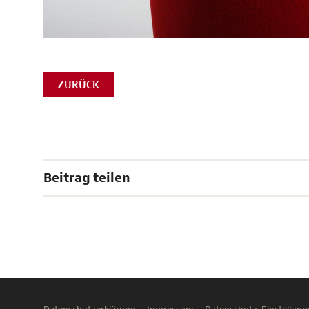
ZURÜCK
Beitrag teilen