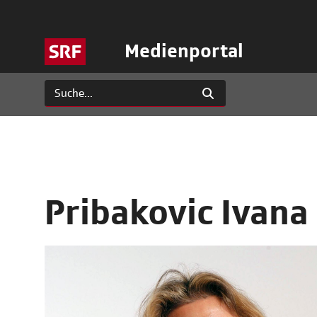
Medienportal
Pribakovic Ivana