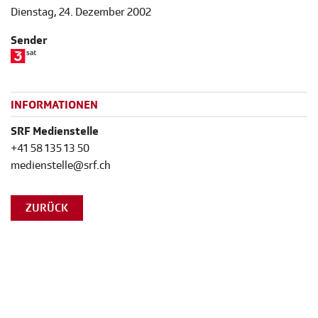
Dienstag, 24. Dezember 2002
Sender
INFORMATIONEN
SRF Medienstelle
+41 58 135 13 50
medienstelle@srf.ch
ZURÜCK