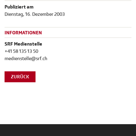
Publiziert am
Dienstag, 16. Dezember 2003
INFORMATIONEN
SRF Medienstelle
+41 58 135 13 50
medienstelle@srf.ch
ZURÜCK