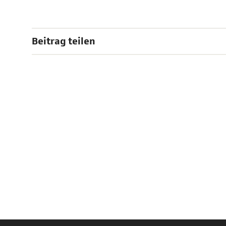
Beitrag teilen