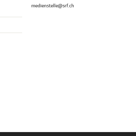
medienstelle@srf.ch