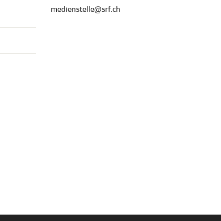
medienstelle@srf.ch