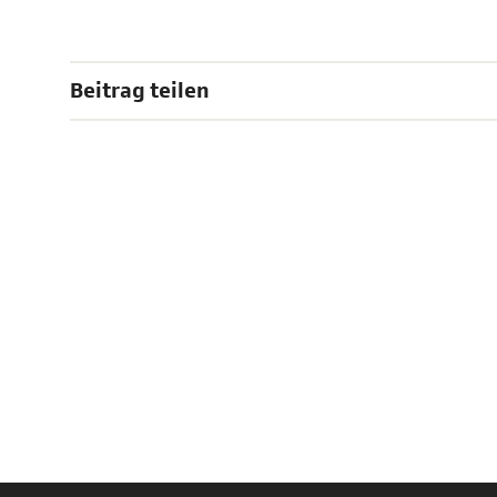
Beitrag teilen