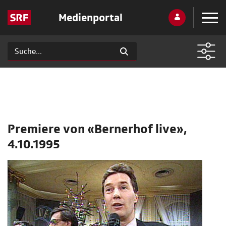
Medienportal
Premiere von «Bernerhof live»,
4.10.1995