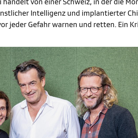
i handelt von einer Schweiz, in der die Mo
ünstlicher Intelligenz und implantierter Chi
or jeder Gefahr warnen und retten. Ein Kr