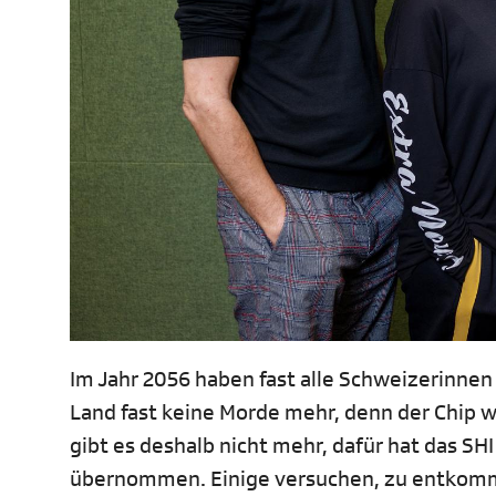
Im Jahr 2056 haben fast alle Schweizerinnen
Land fast keine Morde mehr, denn der Chip w
gibt es deshalb nicht mehr, dafür hat das SHI
übernommen. Einige versuchen, zu entkommen.