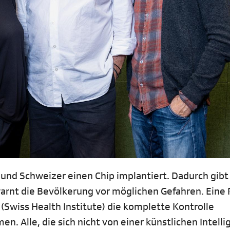
 und Schweizer einen Chip implantiert. Dadurch gibt
arnt die Bevölkerung vor möglichen Gefahren. Eine P
 (Swiss Health Institute) die komplette Kontrolle
 Alle, die sich nicht von einer künstlichen Intelli