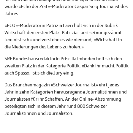
wurde «Echo der Zeit»-Moderator Caspar Selg Journalist des
Jahres.
«ECO»-Moderatorin Patrizia Laeri holt sich in der Rubrik
Wirtschaft den ersten Platz. Patrizia Laeri sei «ungezähmt
feministisch» und verstehe es wie niemand, «Wirtschaft in
die Niederungen des Lebens zu holen.»
SRF Bundeshausredaktorin Priscilla Imboden holt sich den
zweiten Platz in der Kategorie Politik. «Dank ihr macht Politik
auch Spass», ist sich die Jury einig.
Das Branchenmagazin «Schweizer Journalist» ehrt jedes
Jahr in zehn Kategorien herausragende Journalistinnen und
Journalisten für ihr Schaffen. An der Online-Abstimmung
beteiligten sich in diesem Jahr rund 800 Schweizer
Journalistinnen und Journalisten.