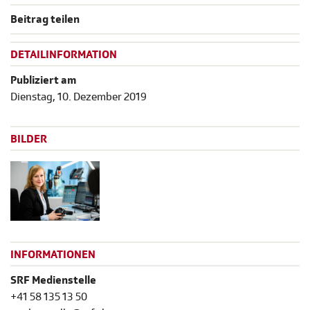
Beitrag teilen
DETAILINFORMATION
Publiziert am
Dienstag, 10. Dezember 2019
BILDER
INFORMATIONEN
SRF Medienstelle
+41 58 135 13 50