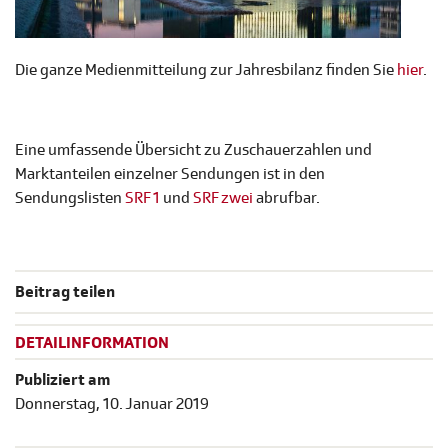
Die ganze Medienmitteilung zur Jahresbilanz finden Sie
hier
.
Eine umfassende Übersicht zu Zuschauerzahlen und
Marktanteilen einzelner Sendungen ist in den
Sendungslisten
SRF 1
und
SRF zwei
abrufbar.
Beitrag teilen
DETAILINFORMATION
Publiziert am
Donnerstag, 10. Januar 2019