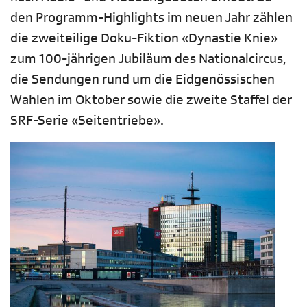
den Programm-Highlights im neuen Jahr zählen
die zweiteilige Doku-Fiktion «Dynastie Knie»
zum 100-jährigen Jubiläum des Nationalcircus,
die Sendungen rund um die Eidgenössischen
Wahlen im Oktober sowie die zweite Staffel der
SRF-Serie «Seitentriebe».