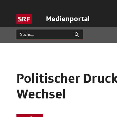
Medienportal
Politischer Druc
Wechsel