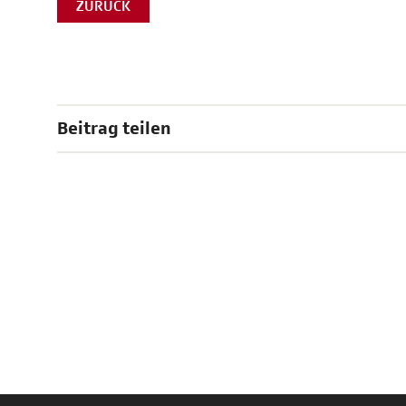
ZURÜCK
Beitrag teilen