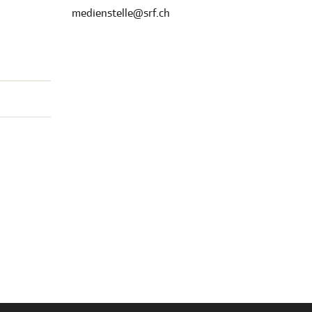
medienstelle@srf.ch