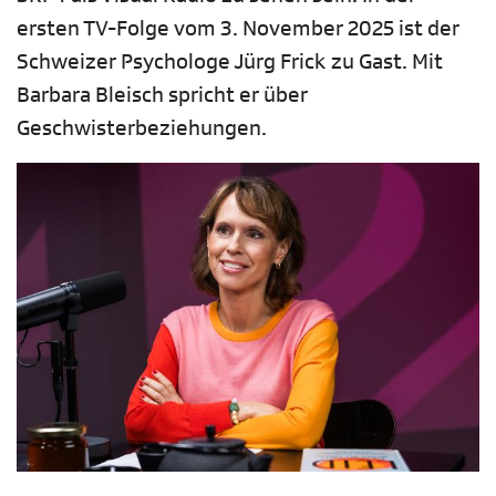
ersten TV-Folge vom 3. November 2025 ist der
Schweizer Psychologe Jürg Frick zu Gast. Mit
Barbara Bleisch spricht er über
Geschwisterbeziehungen.