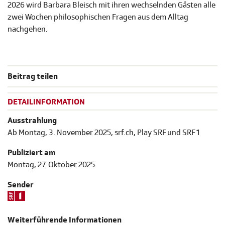
2026 wird Barbara Bleisch mit ihren wechselnden Gästen alle
zwei Wochen philosophischen Fragen aus dem Alltag
nachgehen.
Beitrag teilen
DETAILINFORMATION
Ausstrahlung
Ab Montag, 3. November 2025, srf.ch, Play SRF und SRF 1
Publiziert am
Montag, 27. Oktober 2025
Sender
Weiterführende Informationen