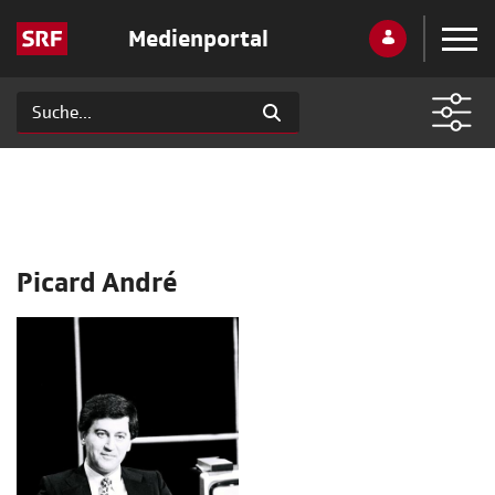
Medienportal
Picard André