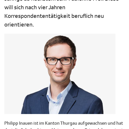
will sich nach vier Jahren
Korrespondententätigkeit beruflich neu
orientieren.
Philipp Inauen ist im Kanton Thurgau aufgewachsen und hat