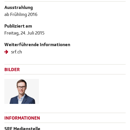
Ausstrahlung
ab Frühling 2016
Publiziert am
Freitag, 24. Juli 2015
Weiterführende Informationen
srf.ch
BILDER
INFORMATIONEN
SRF Medienstelle