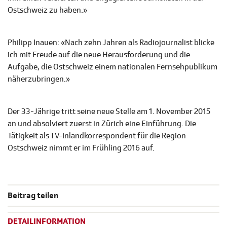
Ostschweiz zu haben.»
Philipp Inauen: «Nach zehn Jahren als Radiojournalist blicke
ich mit Freude auf die neue Herausforderung und die
Aufgabe, die Ostschweiz einem nationalen Fernsehpublikum
näherzubringen.»
Der 33-Jährige tritt seine neue Stelle am 1. November 2015
an und absolviert zuerst in Zürich eine Einführung. Die
Tätigkeit als TV-Inlandkorrespondent für die Region
Ostschweiz nimmt er im Frühling 2016 auf.
Beitrag teilen
DETAILINFORMATION