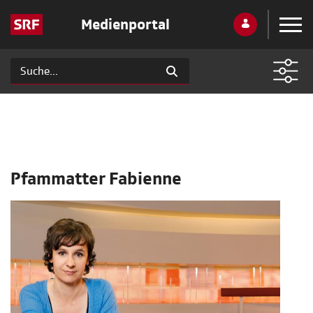
Medienportal
Pfammatter Fabienne