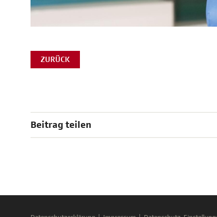
ZURÜCK
Beitrag teilen