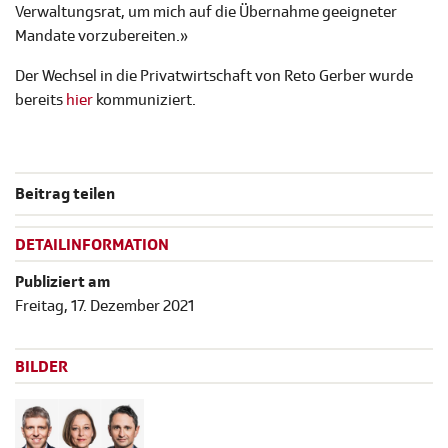
Verwaltungsrat, um mich auf die Übernahme geeigneter
Mandate vorzubereiten.»
Der Wechsel in die Privatwirtschaft von Reto Gerber wurde
bereits
hier
kommuniziert.
Beitrag teilen
DETAILINFORMATION
Publiziert am
Freitag, 17. Dezember 2021
BILDER