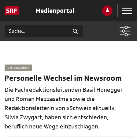
Medienportal
UNTERNEHMEN
Personelle Wechsel im Newsroom
Die Fachredaktionsleitenden Basil Honegger
und Roman Mezzasalma sowie die
Redaktionsleiterin von «Schweiz aktuell»,
Silvia Zwygart, haben sich entschieden,
beruflich neue Wege einzuschlagen.