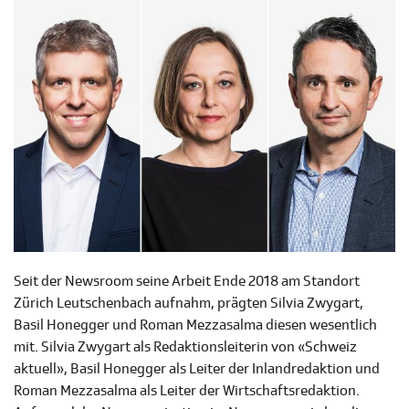
Seit der Newsroom seine Arbeit Ende 2018 am Standort
Zürich Leutschenbach aufnahm, prägten Silvia Zwygart,
Basil Honegger und Roman Mezzasalma diesen wesentlich
mit. Silvia Zwygart als Redaktionsleiterin von «Schweiz
aktuell», Basil Honegger als Leiter der Inlandredaktion und
Roman Mezzasalma als Leiter der Wirtschaftsredaktion.