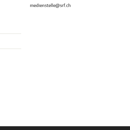
medienstelle@srf.ch