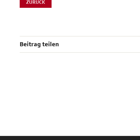
ZURÜCK
Beitrag teilen