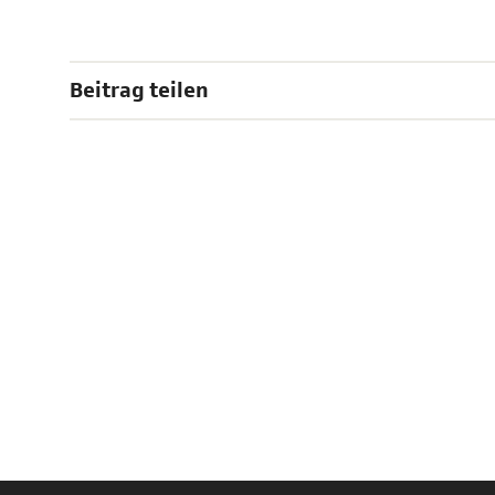
Beitrag teilen