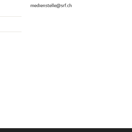
medienstelle@srf.ch