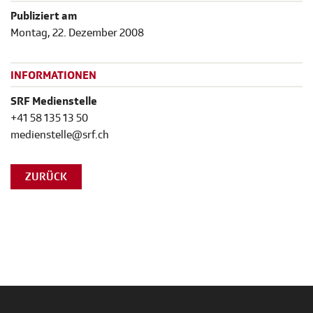
Publiziert am
Montag, 22. Dezember 2008
INFORMATIONEN
SRF Medienstelle
+41 58 135 13 50
medienstelle@srf.ch
ZURÜCK