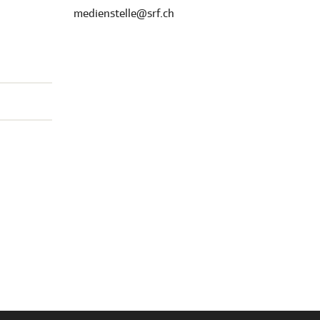
medienstelle@srf.ch