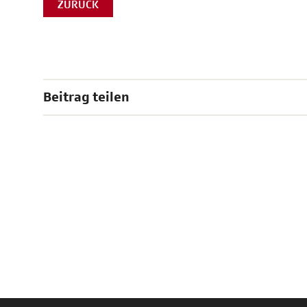
ZURÜCK
Beitrag teilen