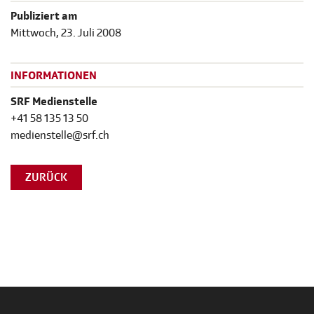
Publiziert am
Mittwoch, 23. Juli 2008
INFORMATIONEN
SRF Medienstelle
+41 58 135 13 50
medienstelle@srf.ch
ZURÜCK