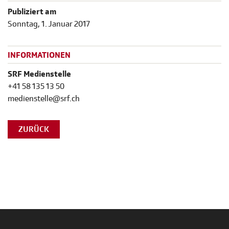
Publiziert am
Sonntag, 1. Januar 2017
INFORMATIONEN
SRF Medienstelle
+41 58 135 13 50
medienstelle@srf.ch
ZURÜCK